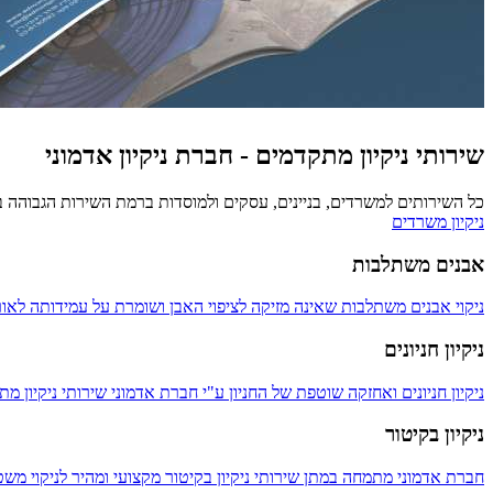
שירותי ניקיון מתקדמים - חברת ניקיון אדמוני
כל השירותים למשרדים, בניינים, עסקים ולמוסדות ברמת השירות הגבוהה ב
ניקיון משרדים
אבנים משתלבות
ניקוי אבנים משתלבות שאינה מזיקה לציפוי האבן ושומרת על עמידותה לאור
ניקיון חניונים
ניקיון חניונים ואחזקה שוטפת של החניון ע"י חברת אדמוני שירותי ניקיון מ
ניקיון בקיטור
חברת אדמוני מתמחה במתן שירותי ניקיון בקיטור מקצועי ומהיר לניקוי מש