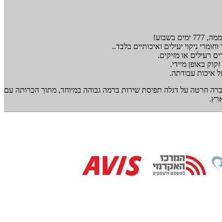
רי ניקוי יעילים ואיכותיים בלבד..
ם רעילים או מזיקים.
וק באופן מיידי.
ל איכות עבודתה.
ברה חרטה על דגלה תפיסת שירות ברמה גבוהה במיוחד, מתוך הכרותה עם
רץ.