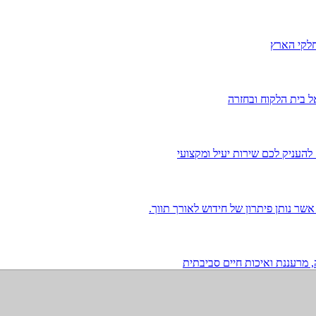
חלקי הארץ
ל בית הלקוח ובחזרה
להעניק לכם שירות יעיל ומקצועי
 מרעננת ואיכות חיים סביבתית