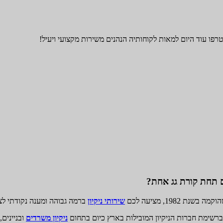
רפו עוד היום למאות לקוחותיה הנהנים משירות מקצועי ויעיל!
ם תחת קורת גג אחת?
1982, מציעה לכם
שירותי ניקיון
ברמה גבוהה ומענה נקודתי לצ
 ברשימת חברות הניקיון המובילות בארץ כיום בתחום
ניקיון משרדים
ובניינים