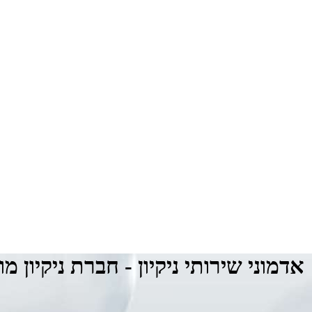
אדמוני שירותי ניקיון - חברת ניקיון מוביל