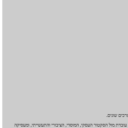
רכים שונים.
, עובדת מול הסקטור העסקי, המוסדי, הציבורי והתעשייתי, ומעסיקה