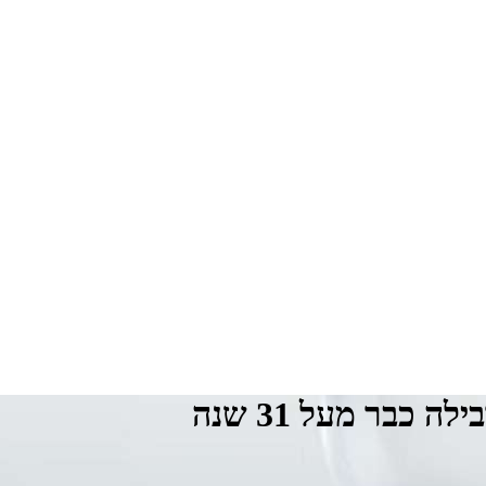
ה כבר מעל 31 שנה